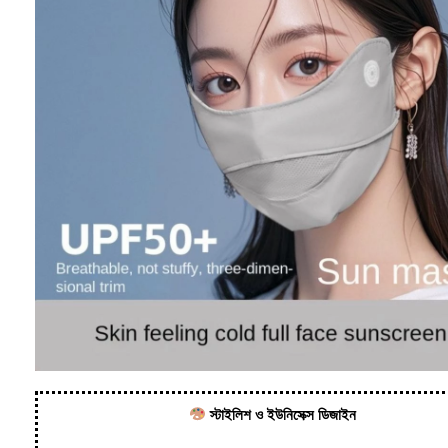
স্টাইলিশ ও ইউনিসেক্স ডিজাইন