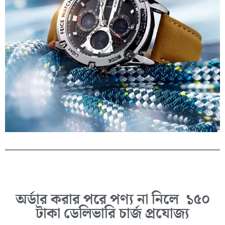
অর্ডার করার পরে পণ্য না নিলে ১৫০
টাকা ডেলিভারি চার্জ প্রযোজ্য