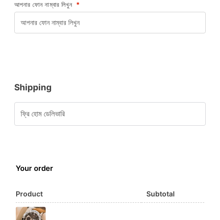
আপনার ফোন নাম্বার লিখুন
*
Shipping
ফ্রি হোম ডেলিভারি
Your order
Product
Subtotal